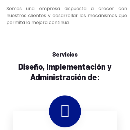
Somos una empresa dispuesta a crecer con
nuestros clientes y desarrollar los mecanismos que
permita la mejora continua.
Servicios
Diseño, Implementación y
Administración de: